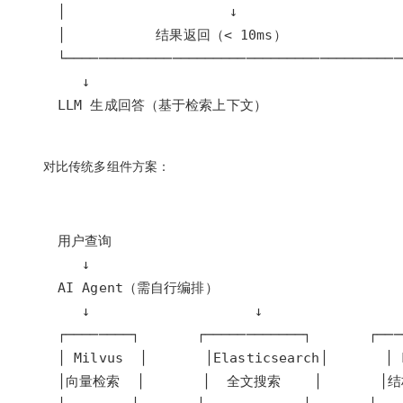
LLM 生成回答（基于检索上下文）
对比传统多组件方案：