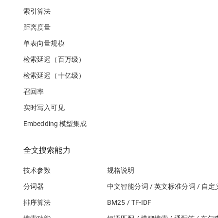
索引算法
距离度量
单表向量规模
检索延迟（百万级）
检索延迟（十亿级）
召回率
实时写入可见
Embedding 模型集成
全文搜索能力
技术参数
规格说明
分词器
中文智能分词 / 英文标准分词 / 自
排序算法
BM25 / TF-IDF