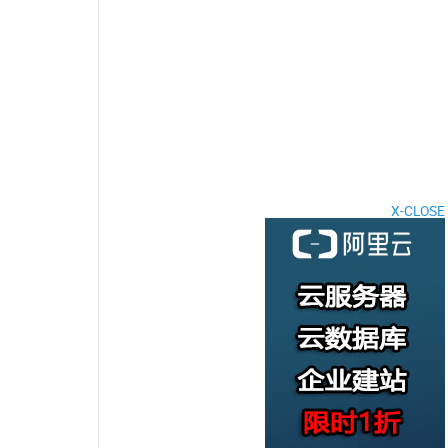
X-CLOSE