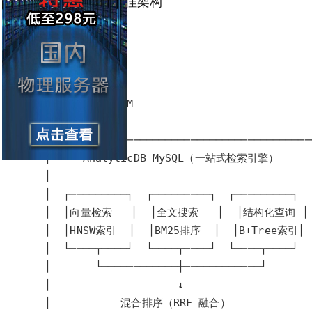
AI Agent RAG 最佳架构