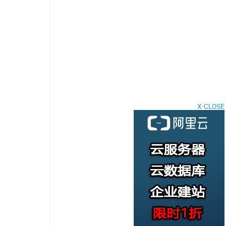
X-CLOSE