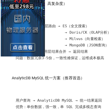
传统方案（高成本、高复杂度）
问题：数据冗余3-5份，一致性难保证，运维成本极高
AnalyticDB MySQL 统一方案（推荐首选）
优势：单份数据，强一致，单 SQL 完成多模态查询